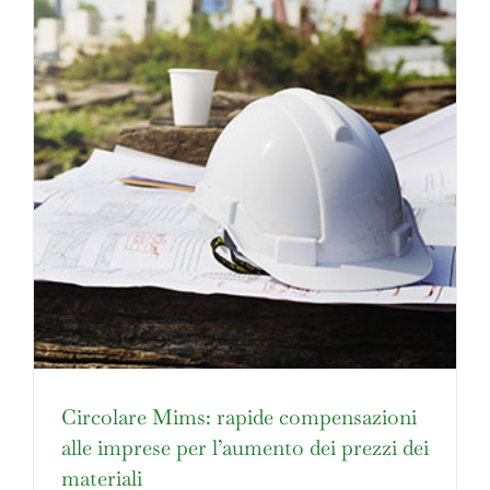
Circolare Mims: rapide compensazioni
alle imprese per l’aumento dei prezzi dei
materiali