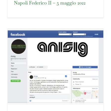
Napoli Federico II – 5 maggio 2022