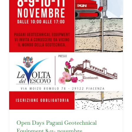
Open Days Pagani Geotechnical
Equipment 8-11- novembre