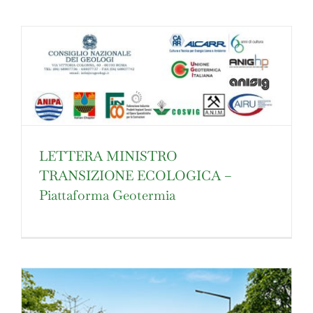
LETTERA MINISTRO
TRANSIZIONE ECOLOGICA –
Piattaforma Geotermia