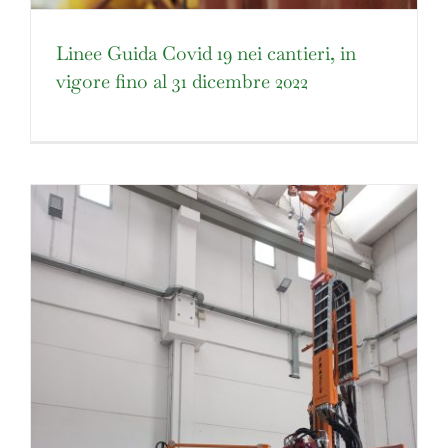
Linee Guida Covid 19 nei cantieri, in
vigore fino al 31 dicembre 2022