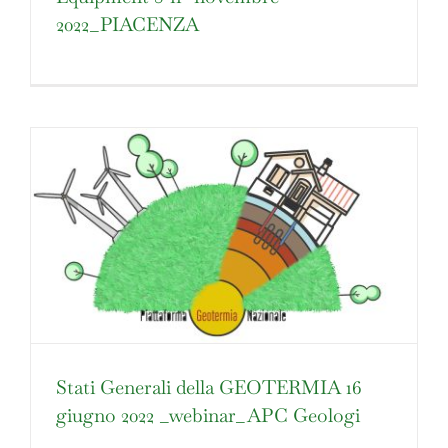
2022_PIACENZA
Stati Generali della GEOTERMIA 16
giugno 2022 _webinar_APC Geologi