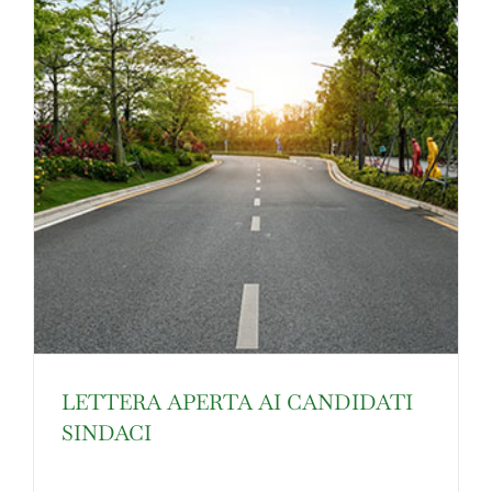
LETTERA APERTA AI CANDIDATI
SINDACI