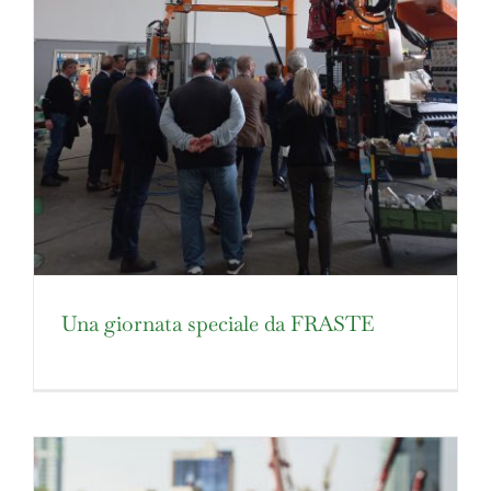
Una giornata speciale da FRASTE