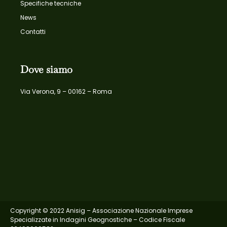
Specifiche tecniche
News
Contatti
Dove siamo
Via Verona, 9 – 00162 – Roma
Copyright © 2022 Anisig – Associazione Nazionale Imprese
Specializzate in Indagini Geognostiche – Codice Fiscale