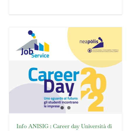
Info ANISIG : Career day Università di