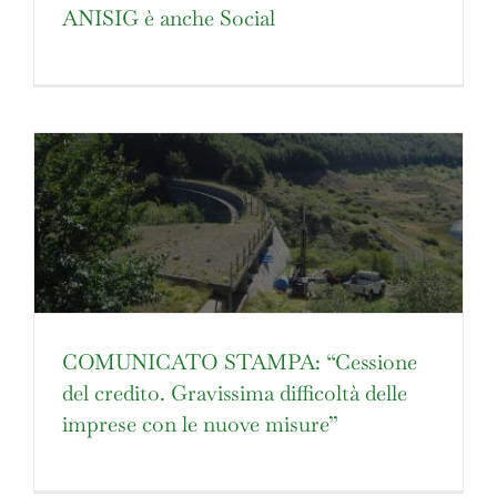
ANISIG è anche Social
COMUNICATO STAMPA: “Cessione
del credito. Gravissima difficoltà delle
imprese con le nuove misure”